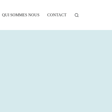
QUI SOMMES NOUS
CONTACT