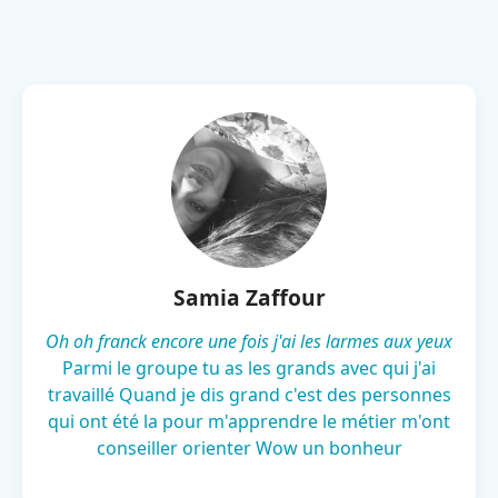
Samia Zaffour
Oh oh franck encore une fois j'ai les larmes aux yeux
Parmi le groupe tu as les grands avec qui j'ai
travaillé Quand je dis grand c'est des personnes
qui ont été la pour m'apprendre le métier m'ont
conseiller orienter Wow un bonheur