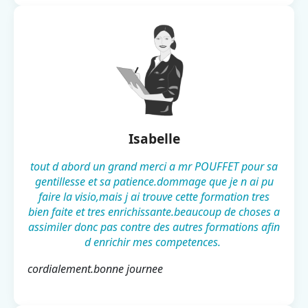
Isabelle
tout d abord un grand merci a mr POUFFET pour sa
gentillesse et sa patience.dommage que je n ai pu
faire la visio,mais j ai trouve cette formation tres
bien faite et tres enrichissante.beaucoup de choses a
assimiler donc pas contre des autres formations afin
d enrichir mes competences.
cordialement.bonne journee