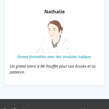
Nathalie
Bonne formation avec des modules ludique.
Un grand merci à Mr Pouffet pour son écoute et sa
patience.