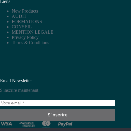
Liens
New Products
AUDIT
FORMATIONS
CONSEIL
MENTION LEGALE
Privacy Policy
Terms & Conditions
Email Newsletter
S'inscrire maintenant
S’inscrire