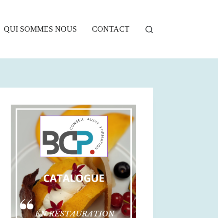
QUI SOMMES NOUS
CONTACT