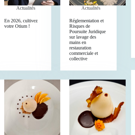
Actualités
Actualités
En 2026, cultivez
Réglementation et
votre Otium !
Risques de
Poursuite Juridique
sur lavage des
mains en
restauration
commerciale et
collective