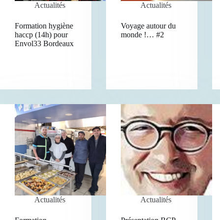
Actualités
Actualités
Formation hygiène
Voyage autour du
haccp (14h) pour
monde !… #2
Envol33 Bordeaux
Actualités
Actualités