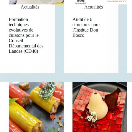
Actualités
Actualités
Formation
Audit de 6
techniques
structures pour
évolutives de
l’Institue Don
cuissons pour le
Bosco
Conseil
Départemental des
Landes (CD40)