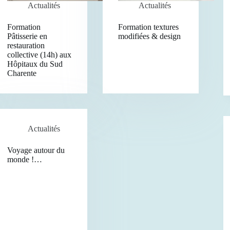
Actualités
Actualités
Formation
Formation textures
Pâtisserie en
modifiées & design
restauration
collective (14h) aux
Hôpitaux du Sud
Charente
Actualités
Voyage autour du
monde !…