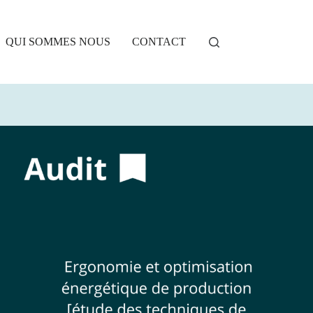
QUI SOMMES NOUS
CONTACT