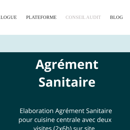
ALOGUE
PLATEFORME
CONSEIL AUDIT
BLOG