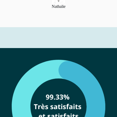
Nathalie