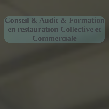
Conseil & Audit & Formation
en restauration Collective et
Commerciale