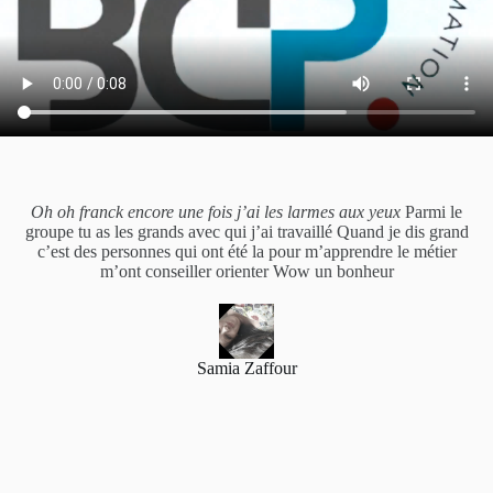
Oh oh franck encore une fois j’ai les larmes aux yeux
Parmi le
groupe tu as les grands avec qui j’ai travaillé Quand je dis grand
c’est des personnes qui ont été la pour m’apprendre le métier
m’ont conseiller orienter Wow un bonheur
Samia Zaffour