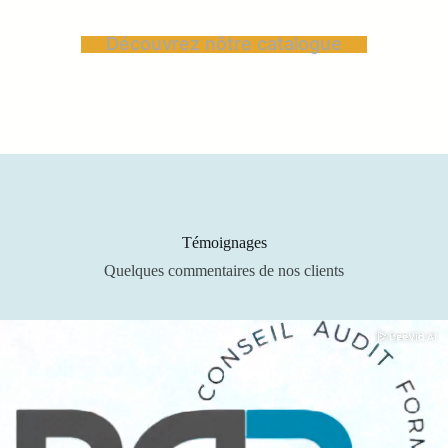
Découvrez nôtre catalogue
Témoignages
Quelques commentaires de nos clients