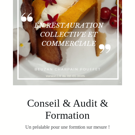
Conseil & Audit &
Formation
Un préalable pour une formtion sur mesure !