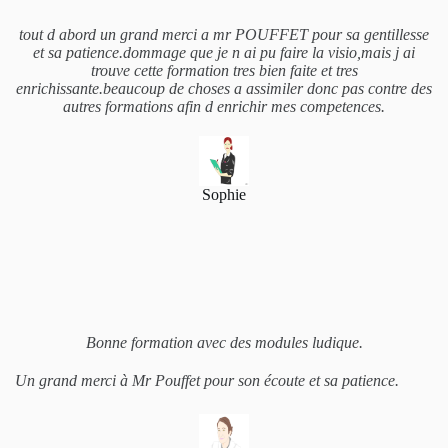
tout d abord un grand merci a mr POUFFET pour sa gentillesse
et sa patience.dommage que je n ai pu faire la visio,mais j ai
trouve cette formation tres bien faite et tres
enrichissante.beaucoup de choses a assimiler donc pas contre des
autres formations afin d enrichir mes competences.
Sophie
Bonne formation avec des modules ludique.
Un grand merci à Mr Pouffet pour son écoute et sa patience.