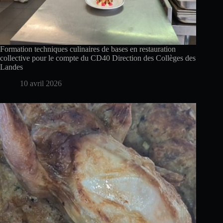
Formation techniques culinaires de bases en restauration
collective pour le compte du CD40 Direction des Collèges des
Landes
10 avril 2026