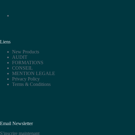
Liens
New Products
AUDIT
FORMATIONS
CONSEIL
MENTION LEGALE
Privacy Policy
Terms & Conditions
Email Newsletter
S'inscrire maintenant