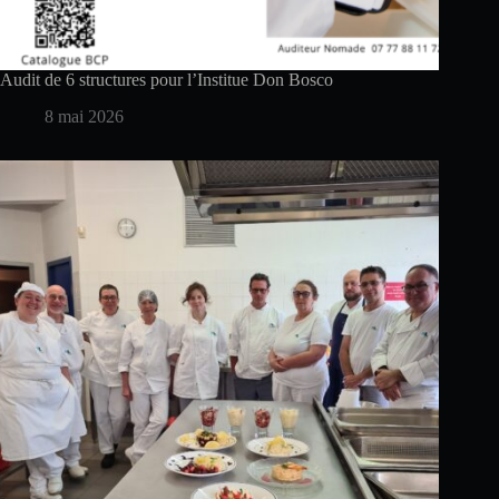
Audit de 6 structures pour l’Institue Don Bosco
8 mai 2026