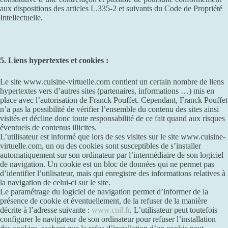
aux dispositions des articles L.335-2 et suivants du Code de Propriété
Intellectuelle.
5. Liens hypertextes et cookies :
Le site www.cuisine-virtuelle.com contient un certain nombre de liens
hypertextes vers d’autres sites (partenaires, informations …) mis en
place avec l’autorisation de Franck Pouffet. Cependant, Franck Pouffet
n’a pas la possibilité de vérifier l’ensemble du contenu des sites ainsi
visités et décline donc toute responsabilité de ce fait quand aux risques
éventuels de contenus illicites.
L’utilisateur est informé que lors de ses visites sur le site www.cuisine-
virtuelle.com, un ou des cookies sont susceptibles de s’installer
automatiquement sur son ordinateur par l’intermédiaire de son logiciel
de navigation. Un cookie est un bloc de données qui ne permet pas
d’identifier l’utilisateur, mais qui enregistre des informations relatives à
la navigation de celui-ci sur le site.
Le paramétrage du logiciel de navigation permet d’informer de la
présence de cookie et éventuellement, de la refuser de la manière
décrite à l’adresse suivante :
www.cnil.fr
. L’utilisateur peut toutefois
configurer le navigateur de son ordinateur pour refuser l’installation