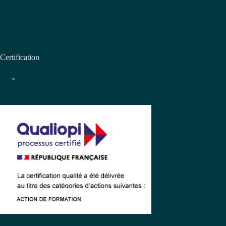
Certification