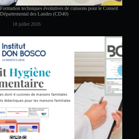
Formation techniques évolutives de cuissons pour le Conseil
Départemental des Landes (CD40)
18 juillet 2026