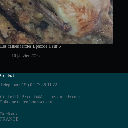
Les cailles farcies Episode 1 sur 5
16 janvier 2026
Contact
Téléphone: (33) 07 77 88 11 72
Contact BCP :
contat@cuisine-virtuelle.com
Politique de rembourssement
Bordeaux
FRANCE