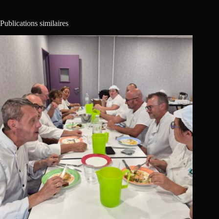
Publications similaires