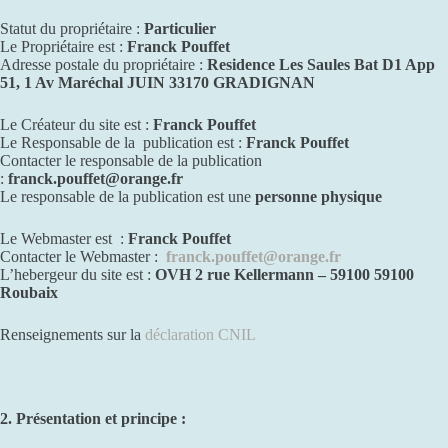
Statut du propriétaire :
Particulier
Le Propriétaire est :
Franck Pouffet
Adresse postale du propriétaire :
Residence Les Saules Bat D1 App
51, 1 Av Maréchal JUIN 33170 GRADIGNAN
Le Créateur du site est :
Franck Pouffet
Le Responsable de la publication est :
Franck Pouffet
Contacter le responsable de la publication
:
franck.pouffet@orange.fr
Le responsable de la publication est une
personne physique
Le Webmaster est :
Franck Pouffet
Contacter le Webmaster :
franck.pouffet@orange.fr
L’hebergeur du site est :
OVH 2 rue Kellermann – 59100 59100
Roubaix
Renseignements sur la
déclaration CNIL
2. Présentation et principe :