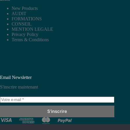
New Products
AUDIT
FORMATIONS
CONSEIL
MENTION LEGALE
Privacy Policy
Terms & Conditions
Email Newsletter
S'inscrire maintenant
S’inscrire