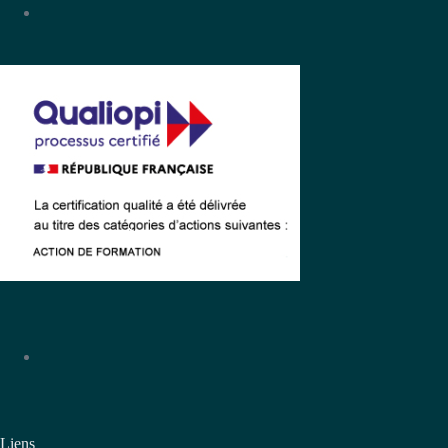
Liens