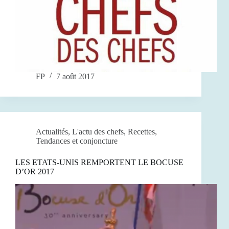
FP
7 août 2017
Actualités
,
L'actu des chefs
,
Recettes
,
Tendances et conjoncture
LES ETATS-UNIS REMPORTENT LE BOCUSE
D’OR 2017