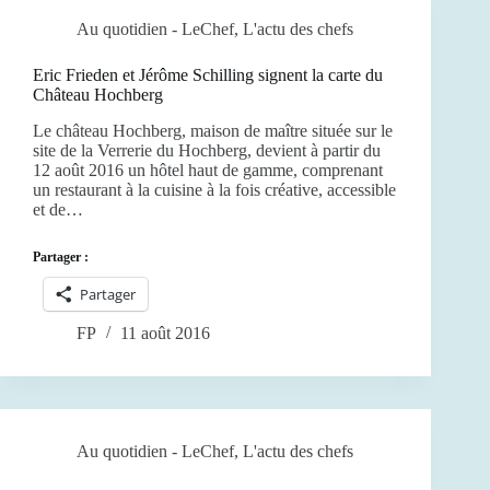
Au quotidien - LeChef
,
L'actu des chefs
Eric Frieden et Jérôme Schilling signent la carte du
Château Hochberg
Le château Hochberg, maison de maître située sur le
site de la Verrerie du Hochberg, devient à partir du
12 août 2016 un hôtel haut de gamme, comprenant
un restaurant à la cuisine à la fois créative, accessible
et de…
Partager :
Partager
FP
11 août 2016
Au quotidien - LeChef
,
L'actu des chefs