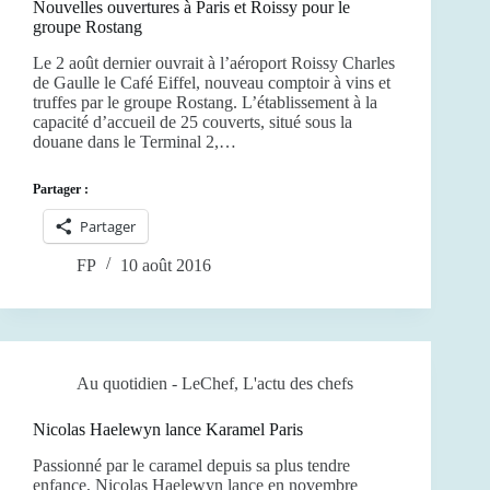
Nouvelles ouvertures à Paris et Roissy pour le
groupe Rostang
Le 2 août dernier ouvrait à l’aéroport Roissy Charles
de Gaulle le Café Eiffel, nouveau comptoir à vins et
truffes par le groupe Rostang. L’établissement à la
capacité d’accueil de 25 couverts, situé sous la
douane dans le Terminal 2,…
Partager :
Partager
FP
10 août 2016
Au quotidien - LeChef
,
L'actu des chefs
Nicolas Haelewyn lance Karamel Paris
Passionné par le caramel depuis sa plus tendre
enfance, Nicolas Haelewyn lance en novembre