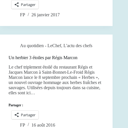
Partager
FP
26 janvier 2017
Au quotidien - LeChef
,
L'actu des chefs
Un herbier 3 étoiles par Régis Marcon
Le chef triplement étoilé du restaurant Régis et
Jacques Marcon à Saint-Bonnet-Le-Froid Régis
Marcon lance le 8 septembre prochain « Herbes »,
un nouvel ouvrage hommage aux herbes fraîches et
sauvages. Utilisées depuis toujours dans sa cuisine,
elles sont ici…
Partager :
Partager
FP
16 août 2016