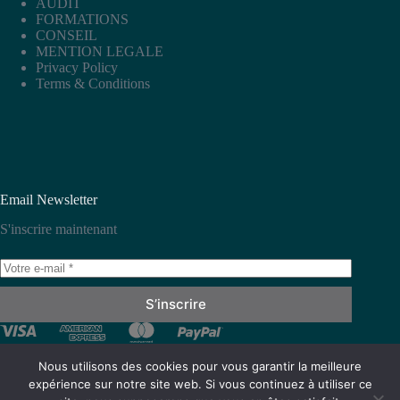
AUDIT
FORMATIONS
CONSEIL
MENTION LEGALE
Privacy Policy
Terms & Conditions
Email Newsletter
S'inscrire maintenant
S’inscrire
Nous utilisons des cookies pour vous garantir la meilleure
expérience sur notre site web. Si vous continuez à utiliser ce