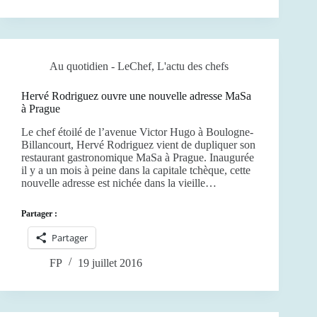
Au quotidien - LeChef
,
L'actu des chefs
Hervé Rodriguez ouvre une nouvelle adresse MaSa
à Prague
Le chef étoilé de l’avenue Victor Hugo à Boulogne-
Billancourt, Hervé Rodriguez vient de dupliquer son
restaurant gastronomique MaSa à Prague. Inaugurée
il y a un mois à peine dans la capitale tchèque, cette
nouvelle adresse est nichée dans la vieille…
Partager :
Partager
FP
19 juillet 2016