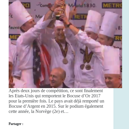
Après deux jours de compétition, ce sont finalement
les Etats-Unis qui remportent le Bocuse d’Or 2017
pour la première fois. Le pays avait déjà remporté un
Bocuse d’Argent en 2015. Sur le podium également
cette année, la Norvège (2e) et…
Partager :