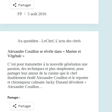
Partager
FP
5 août 2016
Au quotidien - LeChef
,
L'actu des chefs
Alexandre Couillon se révèle dans « Marine et
Végétale »
C’est pour transmettre à la nouvelle génération une
passion, des techniques et plus simplement, pour
partager leur amour de la cuisine que le chef
doublement étoilé Alexandre Couillon et le reporter
et chroniqueur culinaire Jacky Durand dévoilent «
Alexandre Couillon…
Partager :
Partager