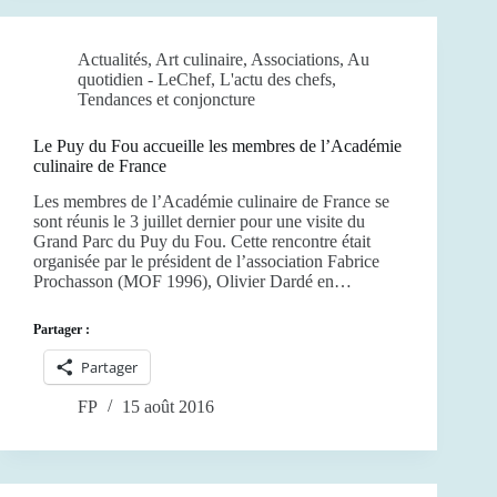
Actualités
,
Art culinaire
,
Associations
,
Au
quotidien - LeChef
,
L'actu des chefs
,
Tendances et conjoncture
Le Puy du Fou accueille les membres de l’Académie
culinaire de France
Les membres de l’Académie culinaire de France se
sont réunis le 3 juillet dernier pour une visite du
Grand Parc du Puy du Fou. Cette rencontre était
organisée par le président de l’association Fabrice
Prochasson (MOF 1996), Olivier Dardé en…
Partager :
Partager
FP
15 août 2016