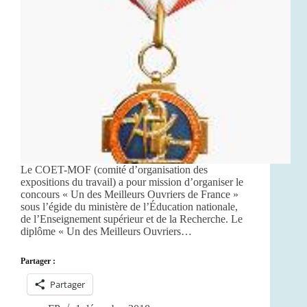
Le COET-MOF (comité d’organisation des
expositions du travail) a pour mission d’organiser le
concours « Un des Meilleurs Ouvriers de France »
sous l’égide du ministère de l’Éducation nationale,
de l’Enseignement supérieur et de la Recherche. Le
diplôme « Un des Meilleurs Ouvriers…
Partager :
Partager