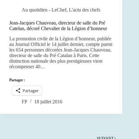
Au quotidien - LeChef
,
L'actu des chefs
Jean-Jacques Chauveau, directeur de salle du Pré
Catelan, décoré Chevalier de la Légion d’honneur
La promotion civile de la Légion d’honneur, publiée
au Journal Officiel le 14 juillet dernier, compte parmi
les 654 personnes décorées Jean-Jacques Chauveau,
directeur de salle du Pré Catalan à Paris. Cette
distinction nationale des plus prestigieuses vient
récompenser 40…
Partager :
Partager
FP
18 juillet 2016
SUIVANT