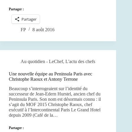
Partager :
Partager
FP
8 août 2016
Au quotidien - LeChef
,
L'actu des chefs
Une nouvelle équipe au Peninsula Paris avec
Christophe Raoux et Antony Terrone
Beaucoup s’interrogeaient sur l’identité du
successeur de Jean-Edern Hurstel, ancien chef du
Peninsula Paris. Son nom est désormais connu : il
s’agit du MOF 2015 Christophe Raoux, chef
exécutif à l’Intercontinental Paris Le Grand Hotel
depuis 2009 (Café de la…
Partager :