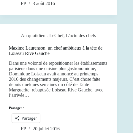
FP
3 août 2016
Au quotidien - LeChef
,
L'actu des chefs
Maxime Laurenson, un chef ambitieux à la tête de
Loiseau Rive Gauche
Dans une volonté de repositionner les établissements
parisiens dans une cuisine plus gastronomique,
Dominique Loiseau avait annoncé au printemps
2016 des changements majeurs. C’est chose faite
depuis quelques semaines du côté de Tante
Marguerite, rebaptisée Loiseau Rive Gauche, avec
l’arrivée…
Partager :
Partager
FP
20 juillet 2016