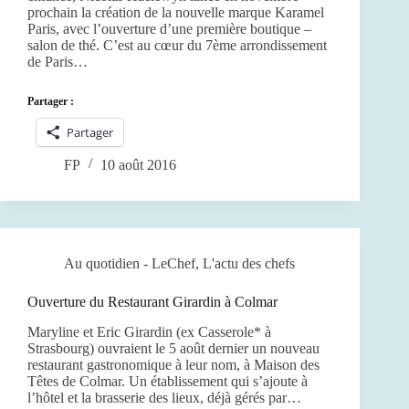
prochain la création de la nouvelle marque Karamel
Paris, avec l’ouverture d’une première boutique –
salon de thé. C’est au cœur du 7ème arrondissement
de Paris…
Partager :
Partager
FP
10 août 2016
Au quotidien - LeChef
,
L'actu des chefs
Ouverture du Restaurant Girardin à Colmar
Maryline et Eric Girardin (ex Casserole* à
Strasbourg) ouvraient le 5 août dernier un nouveau
restaurant gastronomique à leur nom, à Maison des
Têtes de Colmar. Un établissement qui s’ajoute à
l’hôtel et la brasserie des lieux, déjà gérés par…