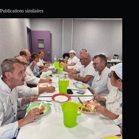
Publications similaires