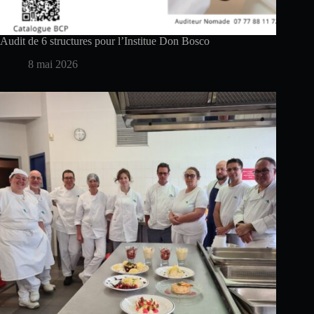
Audit de 6 structures pour l’Institue Don Bosco
8 mai 2026