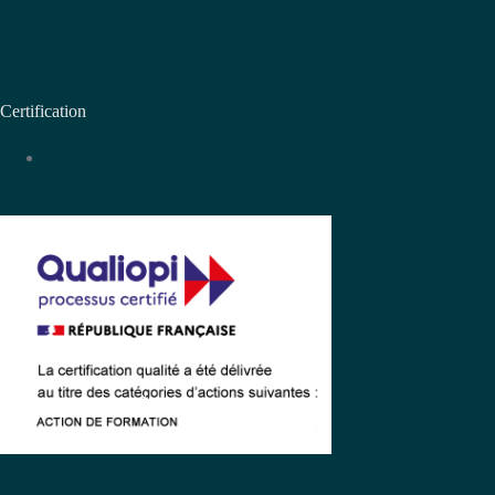
Certification