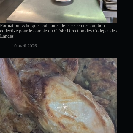
Formation techniques culinaires de bases en restauration
collective pour le compte du CD40 Direction des Collèges des
Landes
10 avril 2026