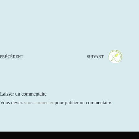
PRÉCÉDENT
SUIVANT
Laisser un commentaire
Vous devez
vous connecter
pour publier un commentaire.