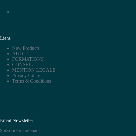
Liens
New Products
AUDIT
FORMATIONS
CONSEIL
MENTION LEGALE
Privacy Policy
Terms & Conditions
Email Newsletter
S'inscrire maintenant