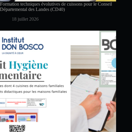
Formation techniques évolutives de cuissons pour le Conseil
Départemental des Landes (CD40)
18 juillet 2026