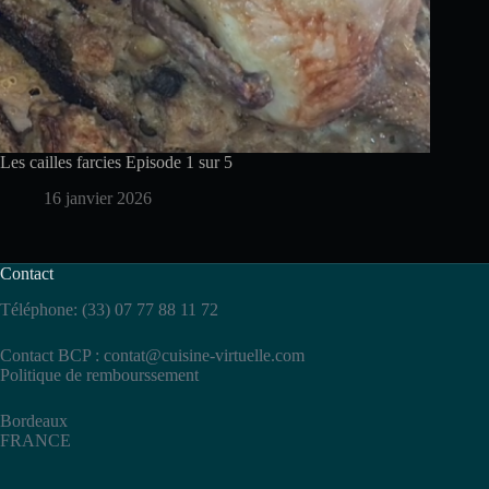
Les cailles farcies Episode 1 sur 5
16 janvier 2026
Contact
Téléphone: (33) 07 77 88 11 72
Contact BCP :
contat@cuisine-virtuelle.com
Politique de rembourssement
Bordeaux
FRANCE