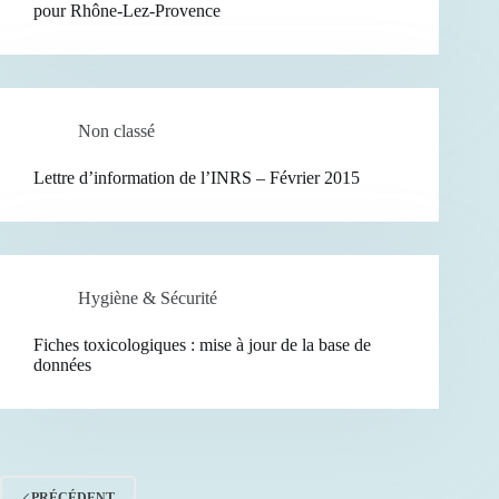
pour Rhône-Lez-Provence
Non classé
Lettre d’information de l’INRS – Février 2015
Hygiène & Sécurité
Fiches toxicologiques : mise à jour de la base de
données
PRÉCÉDENT