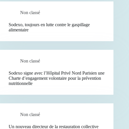
Non classé
Sodexo, toujours en lutte contre le gaspillage
alimentaire
Non classé
Sodexo signe avec l’Hôpital Privé Nord Parisien une
Charte d’engagement volontaire pour la prévention
nutritionnelle
Non classé
Un nouveau directeur de la restauration collective