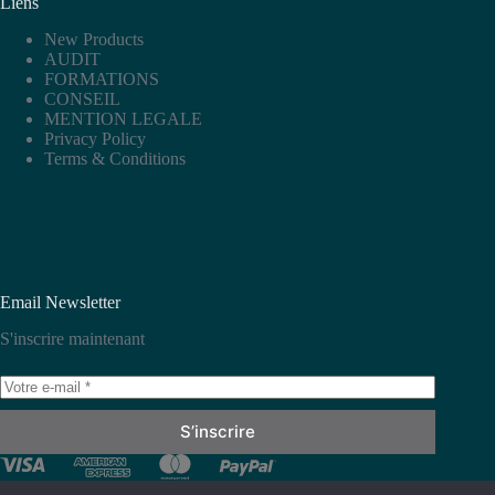
Liens
New Products
AUDIT
FORMATIONS
CONSEIL
MENTION LEGALE
Privacy Policy
Terms & Conditions
Email Newsletter
S'inscrire maintenant
S’inscrire