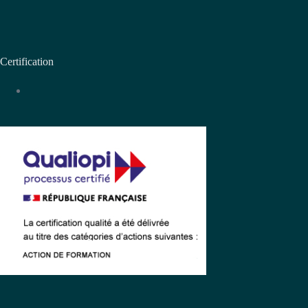
Certification