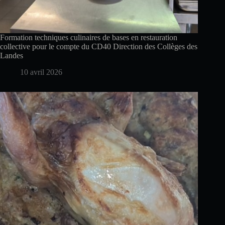
Formation techniques culinaires de bases en restauration
collective pour le compte du CD40 Direction des Collèges des
Landes
10 avril 2026