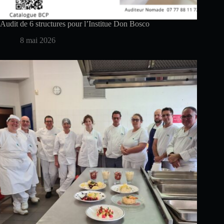
Audit de 6 structures pour l’Institue Don Bosco
8 mai 2026