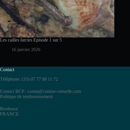
Les cailles farcies Episode 1 sur 5
16 janvier 2026
Contact
Téléphone: (33) 07 77 88 11 72
Contact BCP :
contat@cuisine-virtuelle.com
Politique de rembourssement
Bordeaux
FRANCE