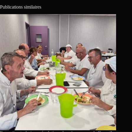
Publications similaires