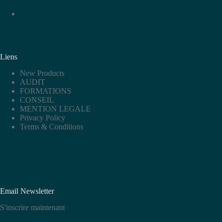
Liens
New Products
AUDIT
FORMATIONS
CONSEIL
MENTION LEGALE
Privacy Policy
Terms & Conditions
Email Newsletter
S'inscrire maintenant