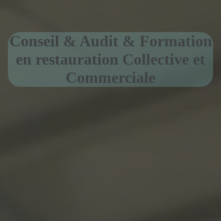
Conseil & Audit & Formation
en restauration Collective et
Commerciale