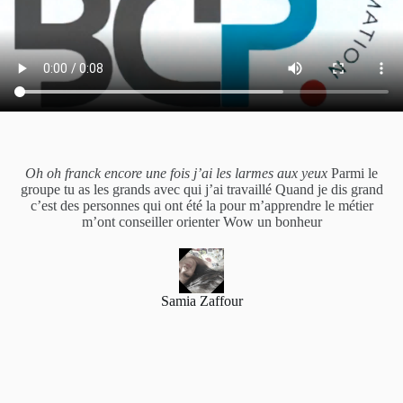
Oh oh franck encore une fois j’ai les larmes aux yeux
Parmi le
groupe tu as les grands avec qui j’ai travaillé Quand je dis grand
c’est des personnes qui ont été la pour m’apprendre le métier
m’ont conseiller orienter Wow un bonheur
Samia Zaffour