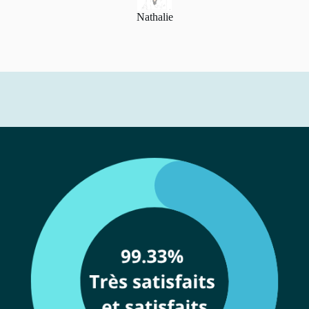
Nathalie