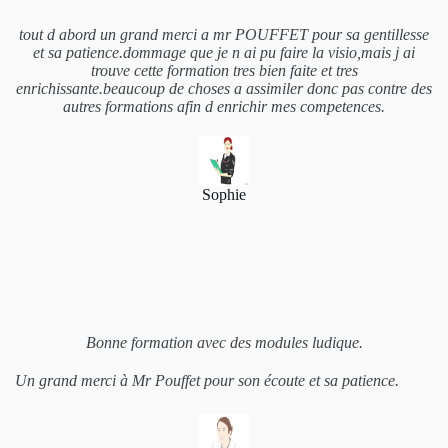
tout d abord un grand merci a mr POUFFET pour sa gentillesse
et sa patience.dommage que je n ai pu faire la visio,mais j ai
trouve cette formation tres bien faite et tres
enrichissante.beaucoup de choses a assimiler donc pas contre des
autres formations afin d enrichir mes competences.
Sophie
Bonne formation avec des modules ludique.
Un grand merci à Mr Pouffet pour son écoute et sa patience.