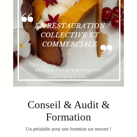
Conseil & Audit &
Formation
Un préalable pour une formtion sur mesure !