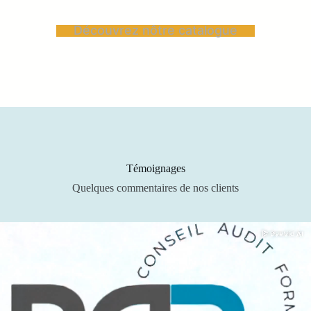
Découvrez nôtre catalogue
Témoignages
Quelques commentaires de nos clients