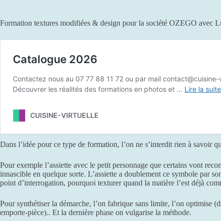
Formation textures modifiées & design pour la société OZEGO avec
Dans l’idée pour ce type de formation, l’on ne s’interdit rien à savoir q
Pour exemple l’assiette avec le petit personnage que certains vont recon
innascible en quelque sorte. L’assiette a doublement ce symbole par son 
point d’interrogation, pourquoi texturer quand la matière l’est déjà co
Pour synthétiser la démarche, l’on fabrique sans limite, l’on optimise (d
emporte-pièce).. Et la dernière phase on vulgarise la méthode.