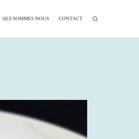
QUI SOMMES NOUS
CONTACT