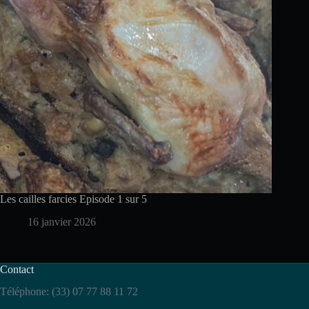
Les cailles farcies Episode 1 sur 5
16 janvier 2026
Contact
Téléphone: (33) 07 77 88 11 72