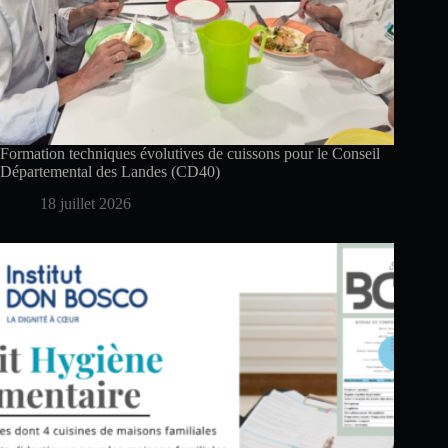
Formation techniques évolutives de cuissons pour le Conseil
Départemental des Landes (CD40)
18 juillet 2026