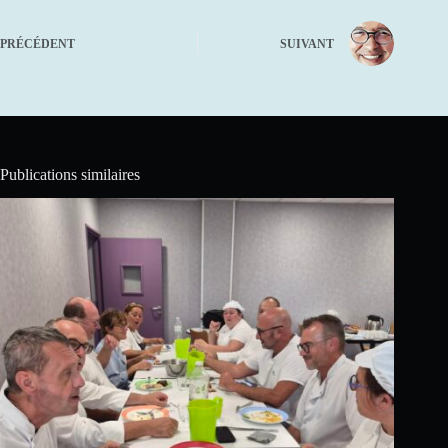
PRÉCÉDENT
SUIVANT
Publications similaires