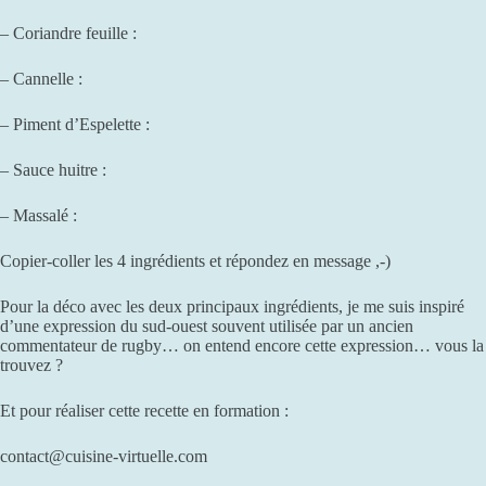
– Coriandre feuille :
– Cannelle :
– Piment d’Espelette :
– Sauce huitre :
– Massalé :
Copier-coller les 4 ingrédients et répondez en message ,-)
Pour la déco avec les deux principaux ingrédients, je me suis inspiré
d’une expression du sud-ouest souvent utilisée par un ancien
commentateur de rugby… on entend encore cette expression… vous la
trouvez ?
Et pour réaliser cette recette en formation :
contact@cuisine-virtuelle.com