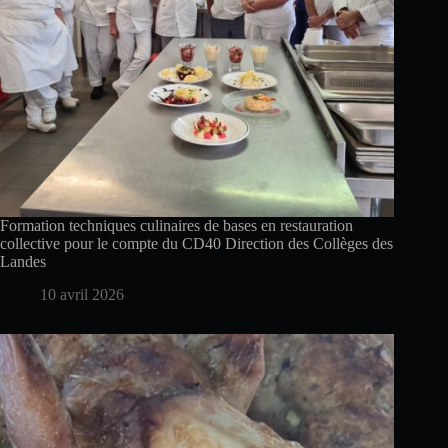
Formation techniques culinaires de bases en restauration
collective pour le compte du CD40 Direction des Collèges des
Landes
10 avril 2026