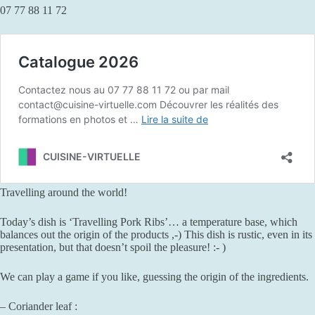
07 77 88 11 72
Travelling around the world!
Today’s dish is ‘Travelling Pork Ribs’… a temperature base, which
balances out the origin of the products ,-) This dish is rustic, even in its
presentation, but that doesn’t spoil the pleasure! :- )
We can play a game if you like, guessing the origin of the ingredients.
– Coriander leaf :