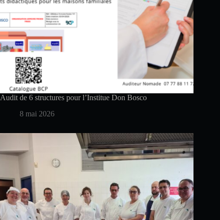
Audit de 6 structures pour l’Institue Don Bosco
8 mai 2026