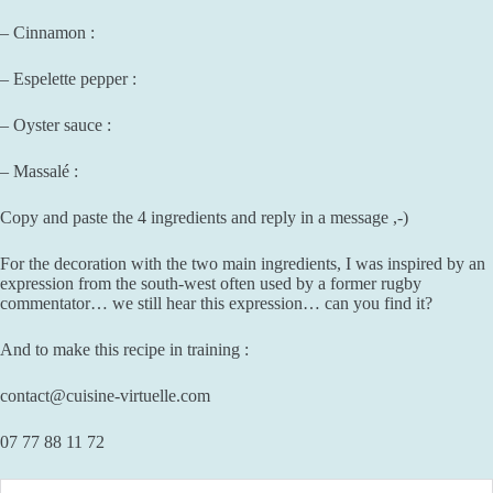
– Cinnamon :
– Espelette pepper :
– Oyster sauce :
– Massalé :
Copy and paste the 4 ingredients and reply in a message ,-)
For the decoration with the two main ingredients, I was inspired by an
expression from the south-west often used by a former rugby
commentator… we still hear this expression… can you find it?
And to make this recipe in training :
contact@cuisine-virtuelle.com
07 77 88 11 72