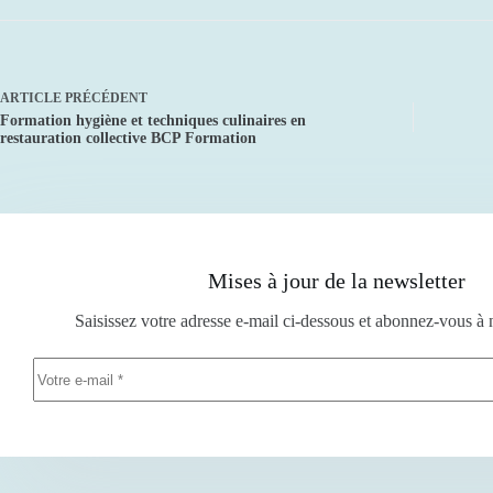
ARTICLE
PRÉCÉDENT
Formation hygiène et techniques culinaires en
restauration collective BCP Formation
Mises à jour de la newsletter
Saisissez votre adresse e-mail ci-dessous et abonnez-vous à 