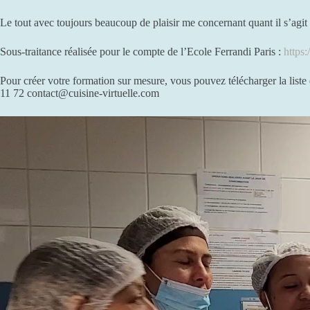
Le tout avec toujours beaucoup de plaisir me concernant quant il s’agit
Sous-traitance réalisée pour le compte de l’Ecole Ferrandi Paris :
https
Pour créer votre formation sur mesure, vous pouvez télécharger la list
11 72 contact@cuisine-virtuelle.com