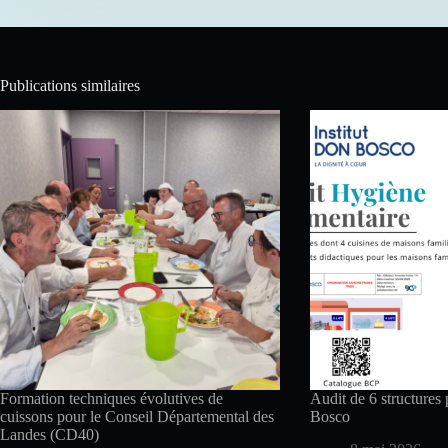
Publications similaires
Formation techniques évolutives de
Audit de 6 structures 
cuissons pour le Conseil Départemental des
Bosco
Landes (CD40)