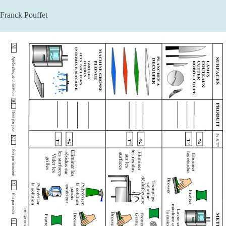
Franck Pouffet