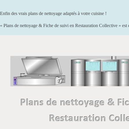
Enfin des vrais plans de nettoyage adaptés à votre cuisine !
« Plans de nettoyage & Fiche de suivi en Restauration Collective » est