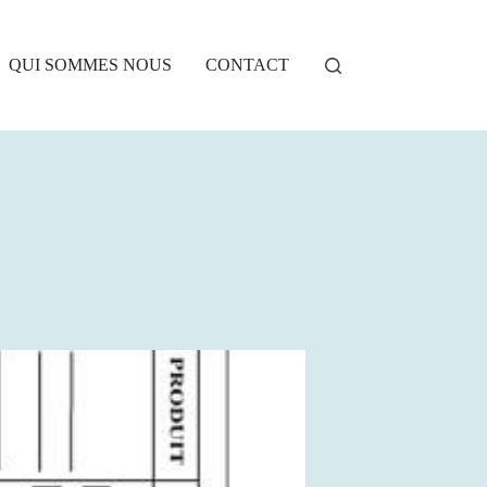
QUI SOMMES NOUS
CONTACT