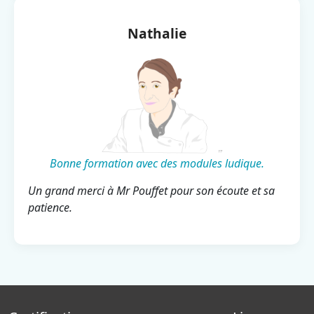
Nathalie
Bonne formation avec des modules ludique.
Un grand merci à Mr Pouffet pour son écoute et sa
patience.