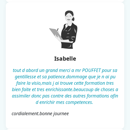
Isabelle
tout d abord un grand merci a mr POUFFET pour sa
gentillesse et sa patience.dommage que je n ai pu
faire la visio,mais j ai trouve cette formation tres
bien faite et tres enrichissante.beaucoup de choses a
assimiler donc pas contre des autres formations afin
d enrichir mes competences.
cordialement.bonne journee