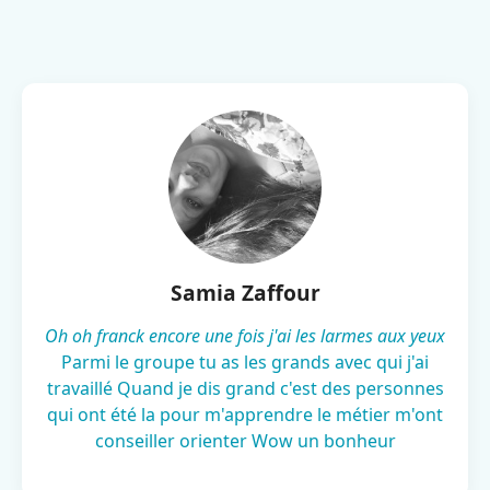
Samia Zaffour
Oh oh franck encore une fois j'ai les larmes aux yeux
Parmi le groupe tu as les grands avec qui j'ai
travaillé Quand je dis grand c'est des personnes
qui ont été la pour m'apprendre le métier m'ont
conseiller orienter Wow un bonheur