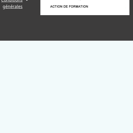
générales