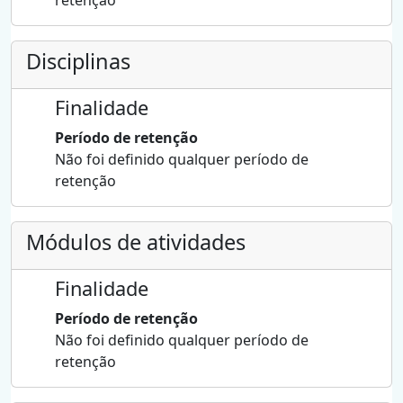
Disciplinas
Finalidade
Período de retenção
Não foi definido qualquer período de
retenção
Módulos de atividades
Finalidade
Período de retenção
Não foi definido qualquer período de
retenção