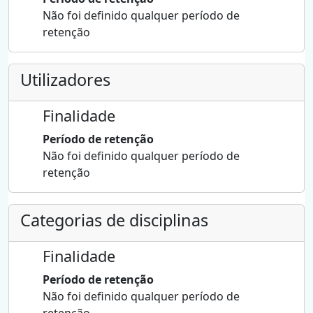
Não foi definido qualquer período de
retenção
Utilizadores
Finalidade
Período de retenção
Não foi definido qualquer período de
retenção
Categorias de disciplinas
Finalidade
Período de retenção
Não foi definido qualquer período de
retenção