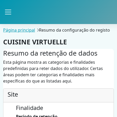
Ir para o conteúdo principal
Painel lateral
Página principal
Resumo da configuração do registo
CUISINE VIRTUELLE
Resumo da retenção de dados
Esta página mostra as categorias e finalidades
predefinidas para reter dados do utilizador. Certas
áreas podem ter categorias e finalidades mais
específicas do que as listadas aqui.
Site
Finalidade
Período de retenção