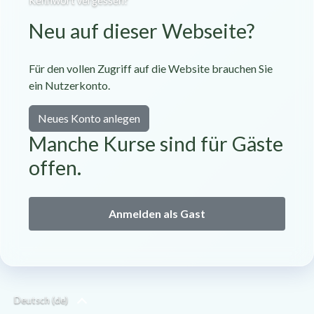
Kennwort vergessen?
Neu auf dieser Webseite?
Für den vollen Zugriff auf die Website brauchen Sie
ein Nutzerkonto.
Neues Konto anlegen
Manche Kurse sind für Gäste
offen.
Anmelden als Gast
Deutsch ‎(de)‎